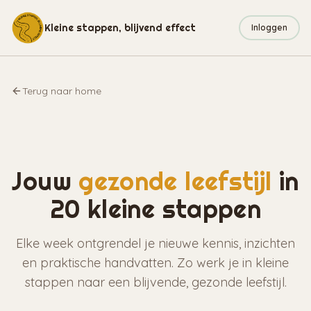
Kleine stappen, blijvend effect
Inloggen
Terug naar home
Jouw
gezonde leefstijl
in
20 kleine stappen
Elke week ontgrendel je nieuwe kennis, inzichten
en praktische handvatten. Zo werk je in kleine
stappen naar een blijvende, gezonde leefstijl.