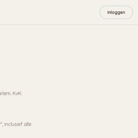
Inloggen
rlem. KvK:
 inclusief alle